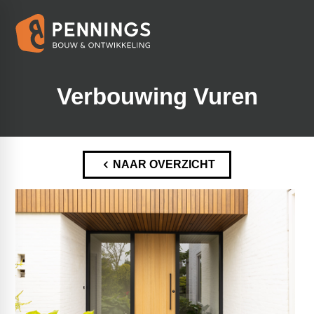
Verbouwing Vuren
NAAR OVERZICHT