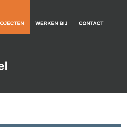
OJECTEN
WERKEN BIJ
CONTACT
el