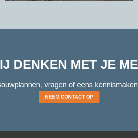
IJ DENKEN MET JE ME
ouwplannen, vragen of eens kennismake
NEEM CONTACT OP