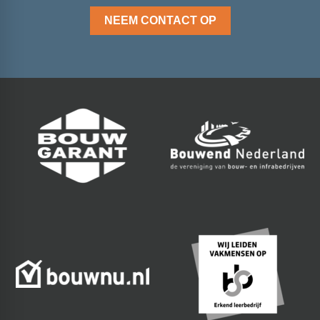
NEEM CONTACT OP