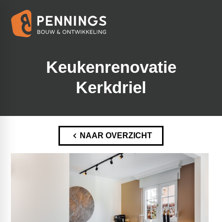
Keukenrenovatie
Kerkdriel
NAAR OVERZICHT