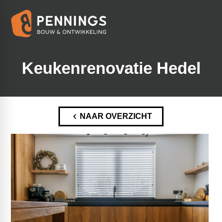
Keukenrenovatie Hedel
NAAR OVERZICHT