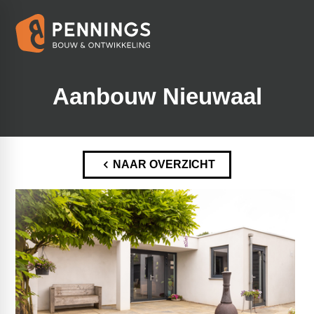
Aanbouw Nieuwaal
NAAR OVERZICHT